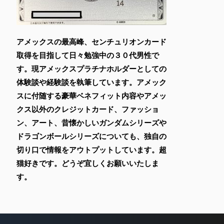
アメックスの最高峰、センチュリオンカード
取得を目指して日々勉強中の３０代男性で
す。現アメックスプラチナホルダーとしての
体験談や経験談を執筆しています。アメック
スに付随する豪華ベネフィット内容やアメッ
クス以外のクレジットカード、ファッショ
ン、アート、昔懐かしいガンダムシリーズや
ドラゴンボールシリーズについても、独自の
切り口で情報をアウトプットしています。超
猫好きです。どうぞ宜しくお願いいたしま
す。