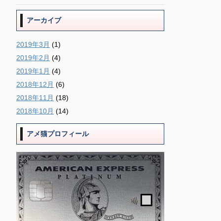
アーカイブ
2019年3月
(1)
2019年2月
(4)
2019年1月
(4)
2018年12月
(6)
2018年11月
(18)
2018年10月
(14)
アメ猫プロフィール