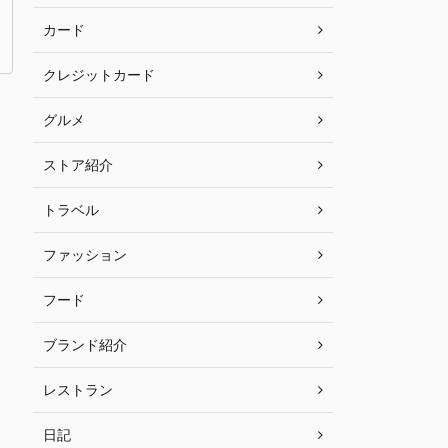
カード
クレジットカード
グルメ
ストア紹介
トラベル
ファッション
フード
ブランド紹介
レストラン
日記