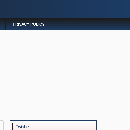
PRIVACY POLICY
Twitter