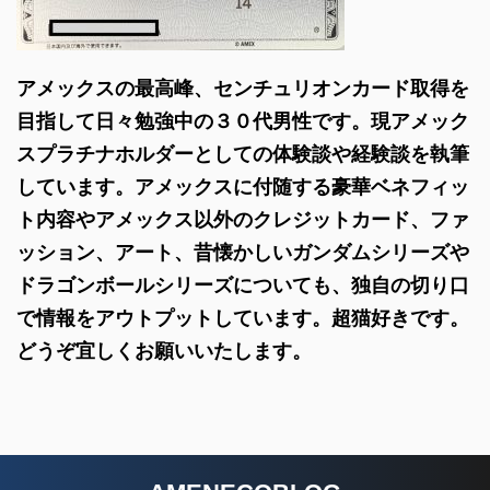
アメックスの最高峰、センチュリオンカード取得を
目指して日々勉強中の３０代男性です。現アメック
スプラチナホルダーとしての体験談や経験談を執筆
しています。アメックスに付随する豪華ベネフィッ
ト内容やアメックス以外のクレジットカード、ファ
ッション、アート、昔懐かしいガンダムシリーズや
ドラゴンボールシリーズについても、独自の切り口
で情報をアウトプットしています。超猫好きです。
どうぞ宜しくお願いいたします。