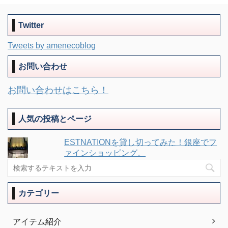
Twitter
Tweets by amenecoblog
お問い合わせ
お問い合わせはこちら！
人気の投稿とページ
ESTNATIONを貸し切ってみた！銀座でフ
ァインショッピング。
カテゴリー
アイテム紹介