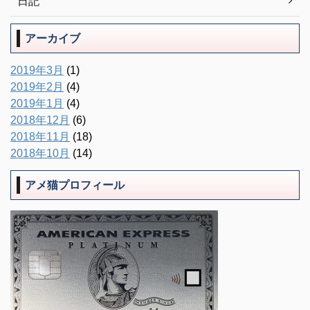
日記
アーカイブ
2019年3月
(1)
2019年2月
(4)
2019年1月
(4)
2018年12月
(6)
2018年11月
(18)
2018年10月
(14)
アメ猫プロフィール