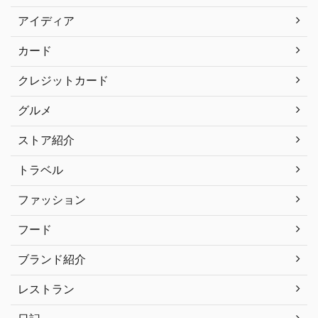
アイディア
カード
クレジットカード
グルメ
ストア紹介
トラベル
ファッション
フード
ブランド紹介
レストラン